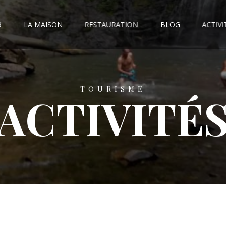
9
LA MAISON
RESTAURATION
BLOG
ACTIVI
TOURISME
ACTIVITÉ