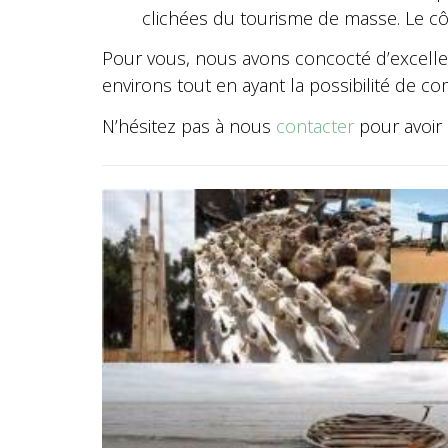
clichées du tourisme de masse. Le cô
Pour vous, nous avons concocté d’excell
environs tout en ayant la possibilité de c
N’hésitez pas à nous
contacter
pour avoir 