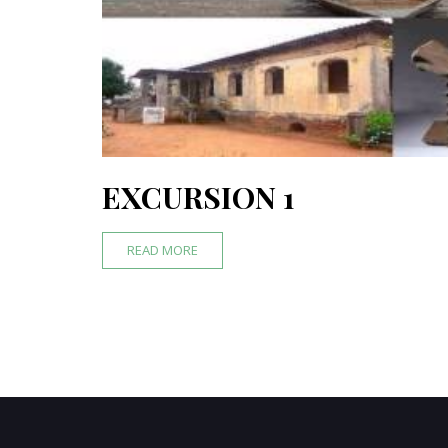
EXCURSION 1
READ MORE