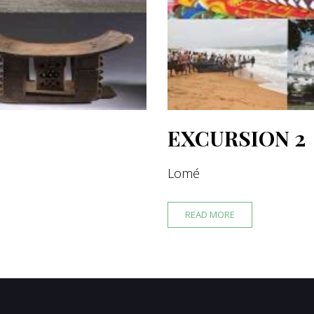
EXCURSION 2
Lomé
READ MORE