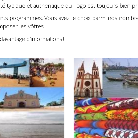
té typique et authentique du Togo est toujours bien pr
ents programmes. Vous avez le choix parmi nos nombr
omposer les vôtres.
davantage d’informations !