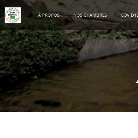
À PROPOS
NOS CHAMBRES
COVID1