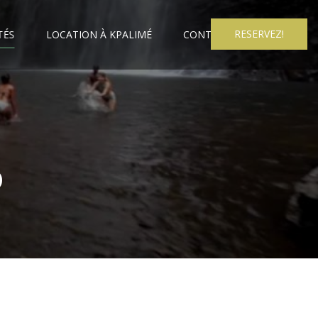
RESERVEZ!
TÉS
LOCATION À KPALIMÉ
CONTACT
S