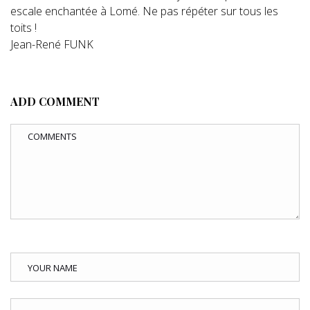
escale enchantée à Lomé. Ne pas répéter sur tous les
toits !
Jean-René FUNK
ADD COMMENT