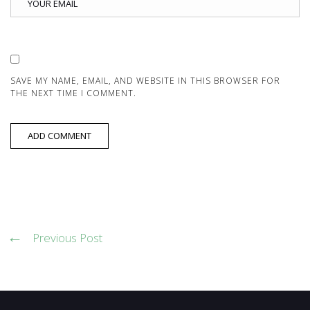
SAVE MY NAME, EMAIL, AND WEBSITE IN THIS BROWSER FOR
THE NEXT TIME I COMMENT.
Previous Post