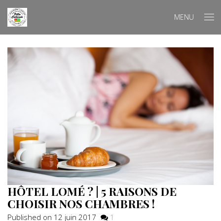
MENU
HÔTEL LOMÉ ? | 5 RAISONS DE
CHOISIR NOS CHAMBRES !
Published on
12 juin 2017
1