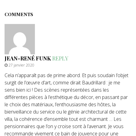
COMMENTS
JEAN-RENÉ FUNK
REPLY
27 janvier 2020
Cela n’apparaît pas de prime abord. Et puis soudain l’objet
surgit de l’œuvre d’art, comme dirait Baudrillard : je me
sens bien ici ! Des scènes représentées dans les
différentes pièces à l’esthétique du décor, en passant par
le choix des matériaux, l’enthousiasme des hôtes, la
bienveillance du service ou le génie architectural de cette
villa, la cohérence d’ensemble tout est charmant … Les
pensionnaires que l’on y croise sont à l’avenant. Je vous
recommande vivement ce bain de jouvence pour une