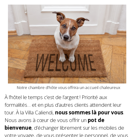
Notre chambre d’hôte vous offrira un accueil chaleureux
À l’hôtel le temps c’est de l’argent ! Priorité aux
formalités… et en plus d’autres clients attendent leur
tour. À la Villa Caliendi,
nous sommes là pour vous
.
Nous avons à cœur de vous offrir un
pot de
bienvenue
, d’échanger librement sur les mobiles de
votre voyage, de vous présenter le personnel, de vous