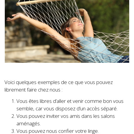
Voici quelques exemples de ce que vous pouvez
librement faire chez nous :
Vous êtes libres d’aller et venir comme bon vous
semble, car vous disposez d’un accès séparé.
Vous pouvez inviter vos amis dans les salons
aménagés.
Vous pouvez nous confier votre linge.