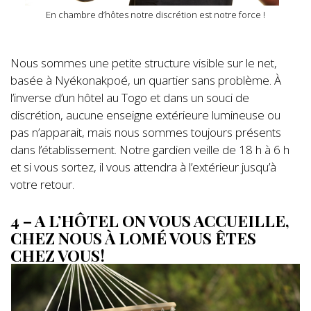
En chambre d’hôtes notre discrétion est notre force !
Nous sommes une petite structure visible sur le net,
basée à Nyékonakpoé, un quartier sans problème. À
l’inverse d’un hôtel au Togo et dans un souci de
discrétion, aucune enseigne extérieure lumineuse ou
pas n’apparait, mais nous sommes toujours présents
dans l’établissement. Notre gardien veille de 18 h à 6 h
et si vous sortez, il vous attendra à l’extérieur jusqu’à
votre retour.
4 – A L’HÔTEL ON VOUS ACCUEILLE,
CHEZ NOUS À LOMÉ VOUS ÊTES
CHEZ VOUS !