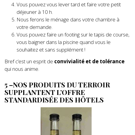
Vous pouvez vous lever tard et faire votre petit
déjeuner à 10 h.
Nous ferons le ménage dans votre chambre à
votre demande.
Vous pouvez faire un footing sur le tapis de course,
vous baigner dans la piscine quand vous le
souhaitez et sans supplément !
Bref c’est un esprit de
convivialité et de tolérance
qui nous anime.
5 –NOS PRODUITS DU TERROIR
SUPPLANTENT L’OFFRE
STANDARDISÉE DES HÔTELS