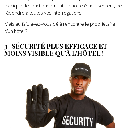
expliquer le fonctionnement de notre établissement, de
répondre à toutes vos interrogations.
Mais au fait, avez-vous déjà rencontré le propriétaire
d’un hôtel ?
3- SÉCURITÉ PLUS EFFICACE ET
MOINS VISIBLE QU’À L’HÔTEL !