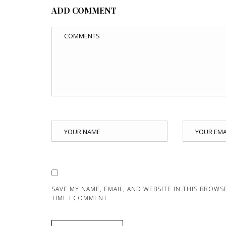
ADD COMMENT
SAVE MY NAME, EMAIL, AND WEBSITE IN THIS BROWS
TIME I COMMENT.