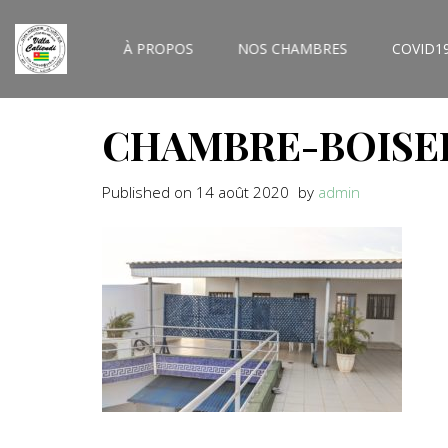
À PROPOS
NOS CHAMBRES
COVID1
CHAMBRE-BOISE
Published on
14 août 2020
by
admin