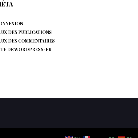
ÉTA
ONNEXION
LUX DES PUBLICATIONS
LUX DES COMMENTAIRES
ITE DE WORDPRESS-FR