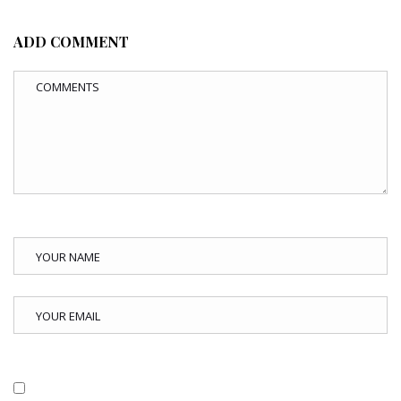
ADD COMMENT