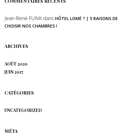
COMMENTAIRES RÉCENTS
Jean-René FUNK
dans
HÔTEL LOMÉ ? | 5 RAISONS DE
CHOISIR NOS CHAMBRES !
ARCHIVES
AOÛT 2020
JUIN 2017
CATÉGORIES
UNCATEGORIZED
MÉTA