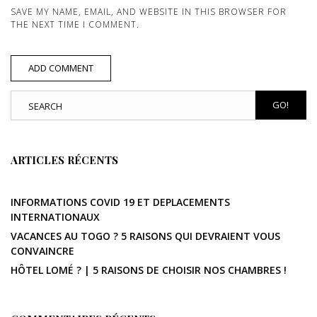
SAVE MY NAME, EMAIL, AND WEBSITE IN THIS BROWSER FOR
THE NEXT TIME I COMMENT.
GO!
ARTICLES RÉCENTS
INFORMATIONS COVID 19 ET DEPLACEMENTS
INTERNATIONAUX
VACANCES AU TOGO ? 5 RAISONS QUI DEVRAIENT VOUS
CONVAINCRE
HÔTEL LOMÉ ? | 5 RAISONS DE CHOISIR NOS CHAMBRES !