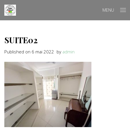
MENU
SUITE02
Published on
6 mai 2022
by
admin