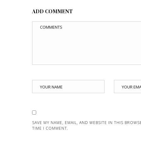
ADD COMMENT
SAVE MY NAME, EMAIL, AND WEBSITE IN THIS BROWS
TIME I COMMENT.