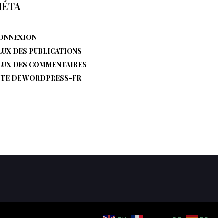
ÉTA
ONNEXION
LUX DES PUBLICATIONS
LUX DES COMMENTAIRES
ITE DE WORDPRESS-FR