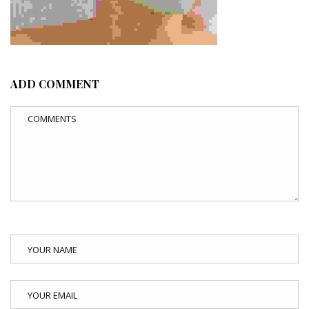
ADD COMMENT