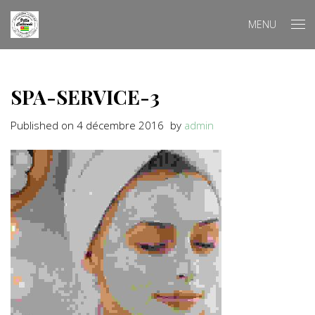
MENU
SPA-SERVICE-3
Published on
4 décembre 2016
by
admin