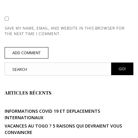
SAVE MY NAME, EMAIL, AND WEBSITE IN THIS BROWSER FOR
THE NEXT TIME I COMMENT.
GO!
ARTICLES RÉCENTS
INFORMATIONS COVID 19 ET DEPLACEMENTS
INTERNATIONAUX
VACANCES AU TOGO ? 5 RAISONS QUI DEVRAIENT VOUS
CONVAINCRE