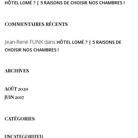
HÔTEL LOMÉ ? | 5 RAISONS DE CHOISIR NOS CHAMBRES !
COMMENTAIRES RÉCENTS
Jean-René FUNK
dans
HÔTEL LOMÉ ? | 5 RAISONS DE
CHOISIR NOS CHAMBRES !
ARCHIVES
AOÛT 2020
JUIN 2017
CATÉGORIES
UNCATEGORIZED