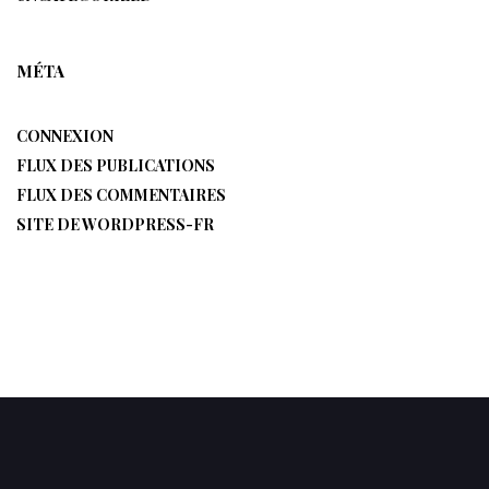
MÉTA
CONNEXION
FLUX DES PUBLICATIONS
FLUX DES COMMENTAIRES
SITE DE WORDPRESS-FR